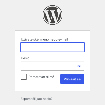
Přihlásit
se
Uživatelské jméno nebo e-mail
Heslo
Pamatovat si mě
Zapomněli jste heslo?