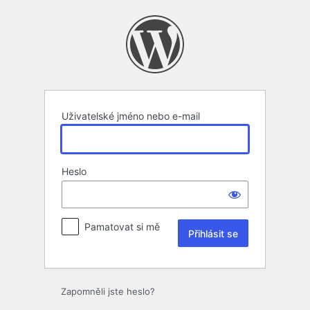
Přihlásit
se
Uživatelské jméno nebo e-mail
Heslo
Pamatovat si mě
Zapomněli jste heslo?