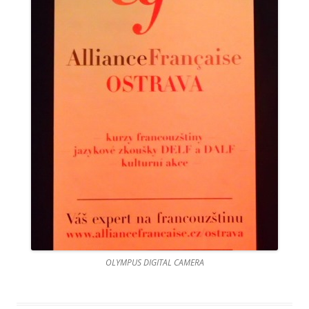
OLYMPUS DIGITAL CAMERA