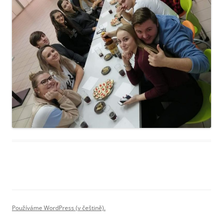
Používáme WordPress (v češtině).