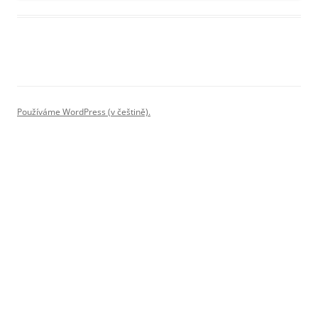
Používáme WordPress (v češtině).