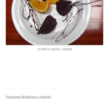
OLYMPUS DIGITAL CAMERA
Používáme WordPress (v češtině).