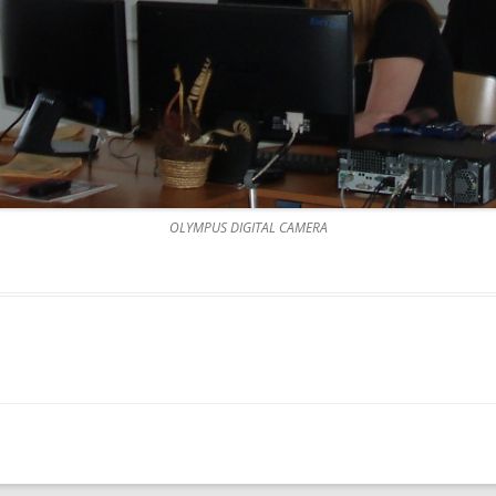
OLYMPUS DIGITAL CAMERA