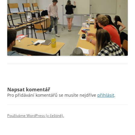
Napsat komentář
Pro přidávání komentářů se musíte nejdříve
přihlásit
.
Používáme WordPress (v češtině).