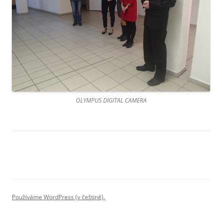
OLYMPUS DIGITAL CAMERA
Používáme WordPress (v češtině).