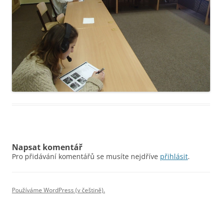
Napsat komentář
Pro přidávání komentářů se musíte nejdříve
přihlásit
.
Používáme WordPress (v češtině).