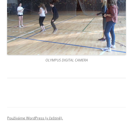
OLYMPUS DIGITAL CAMERA
Používáme WordPress (v češtině).