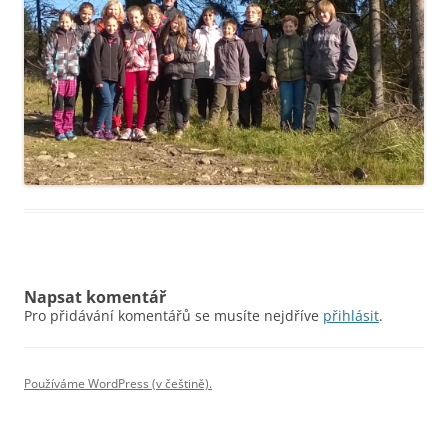
Napsat komentář
Pro přidávání komentářů se musíte nejdříve
přihlásit
.
Používáme WordPress (v češtině).