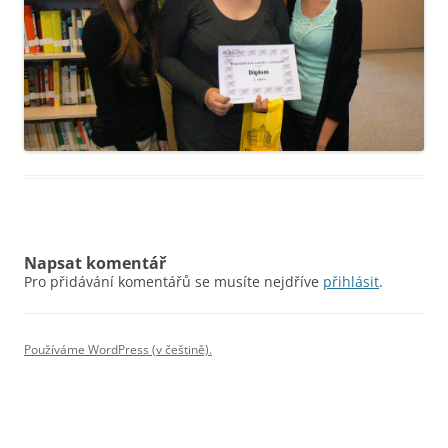
Napsat komentář
Pro přidávání komentářů se musíte nejdříve
přihlásit
.
Používáme WordPress (v češtině).