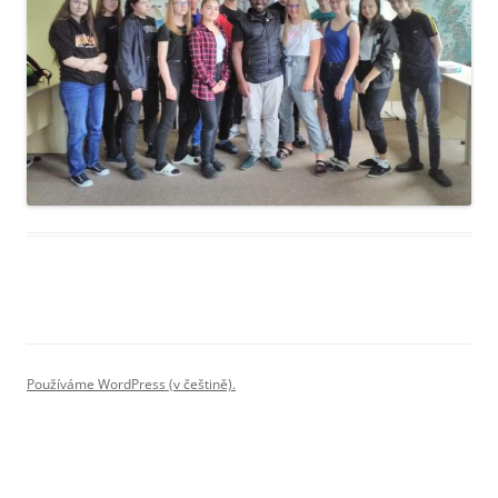
Používáme WordPress (v češtině).