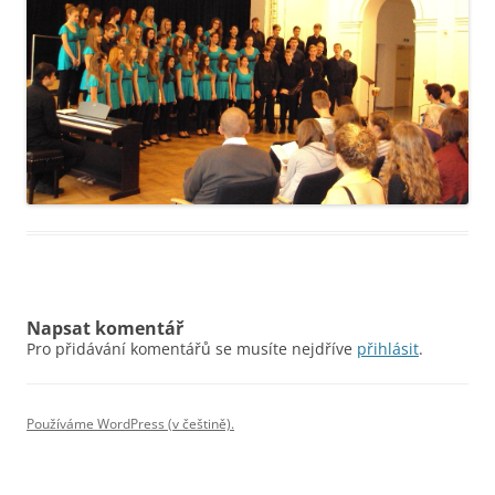
Napsat komentář
Pro přidávání komentářů se musíte nejdříve
přihlásit
.
Používáme WordPress (v češtině).