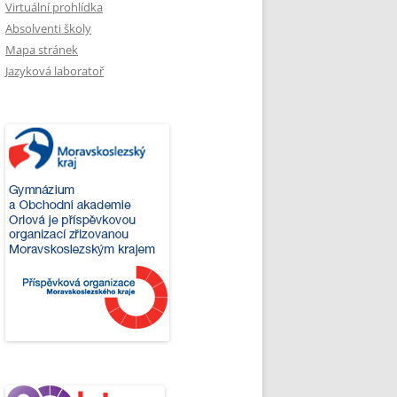
Virtuální prohlídka
Absolventi školy
Mapa stránek
Jazyková laboratoř