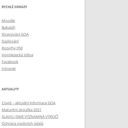
RYCHLÉ ODKAZY
Moodle
Bakaláři
Stravování GOA
Suplování
Rozvrhy tříd
Horolezecká stěna
Facebook
Intranet
AKTUALITY
Covid – aktuální informace GOA
Maturitní zkouška 2021
SLAVILI JSME VÝZNAMNÁ VÝROČÍ
Ochrana osobních údajů