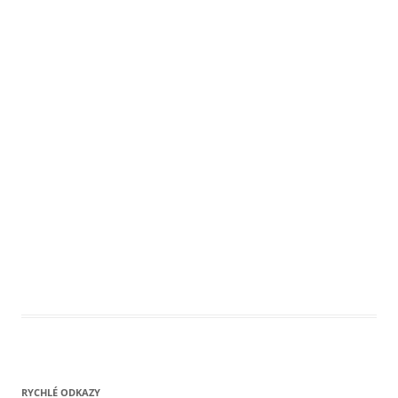
RYCHLÉ ODKAZY