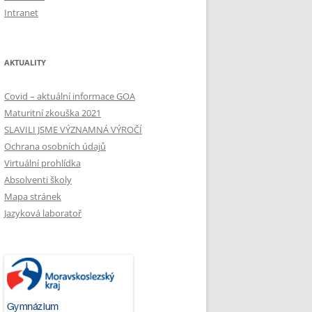
Intranet
AKTUALITY
Covid – aktuální informace GOA
Maturitní zkouška 2021
SLAVILI JSME VÝZNAMNÁ VÝROČÍ
Ochrana osobních údajů
Virtuální prohlídka
Absolventi školy
Mapa stránek
Jazyková laboratoř