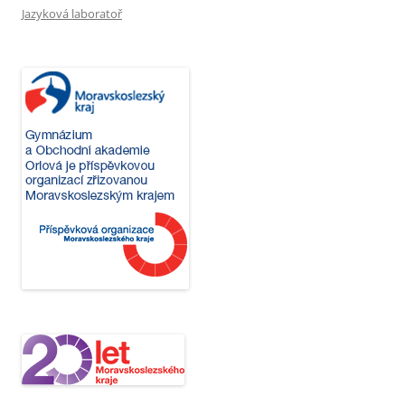
Jazyková laboratoř