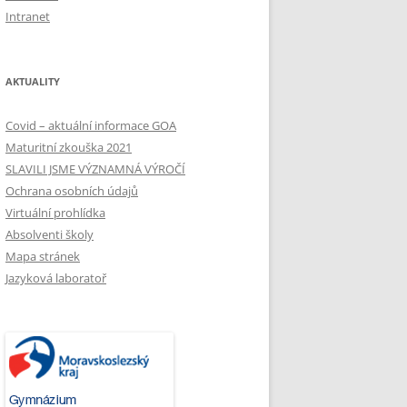
Intranet
AKTUALITY
Covid – aktuální informace GOA
Maturitní zkouška 2021
SLAVILI JSME VÝZNAMNÁ VÝROČÍ
Ochrana osobních údajů
Virtuální prohlídka
Absolventi školy
Mapa stránek
Jazyková laboratoř