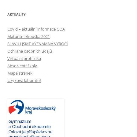
AKTUALITY
Covid – aktuální informace GOA
Maturitní zkouška 2021
SLAVILI JSME VÝZNAMNÁ VÝROČÍ
Ochrana osobních údajů
Virtuální prohlídka
Absolventi školy
Mapa stránek
Jazyková laboratoř