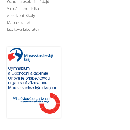
Ochrana osobních údajů
Virtuální prohlídka
Absolventi školy
Mapa stránek
Jazyková laboratoř