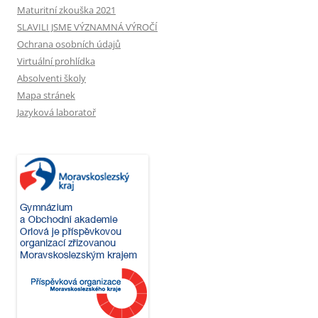
Maturitní zkouška 2021
SLAVILI JSME VÝZNAMNÁ VÝROČÍ
Ochrana osobních údajů
Virtuální prohlídka
Absolventi školy
Mapa stránek
Jazyková laboratoř