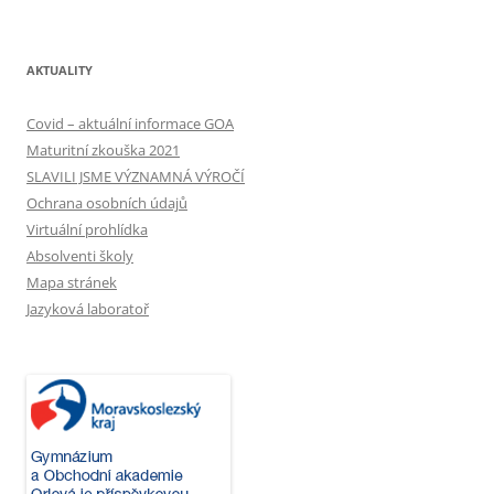
AKTUALITY
Covid – aktuální informace GOA
Maturitní zkouška 2021
SLAVILI JSME VÝZNAMNÁ VÝROČÍ
Ochrana osobních údajů
Virtuální prohlídka
Absolventi školy
Mapa stránek
Jazyková laboratoř