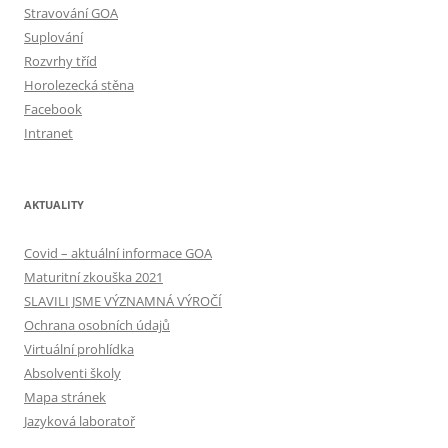
Stravování GOA
Suplování
Rozvrhy tříd
Horolezecká stěna
Facebook
Intranet
AKTUALITY
Covid – aktuální informace GOA
Maturitní zkouška 2021
SLAVILI JSME VÝZNAMNÁ VÝROČÍ
Ochrana osobních údajů
Virtuální prohlídka
Absolventi školy
Mapa stránek
Jazyková laboratoř