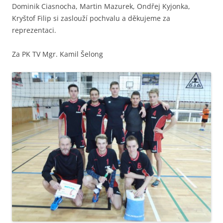
Dominik Ciasnocha, Martin Mazurek, Ondřej Kyjonka,
Kryštof Filip si zaslouží pochvalu a děkujeme za
reprezentaci.
Za PK TV Mgr. Kamil Šelong