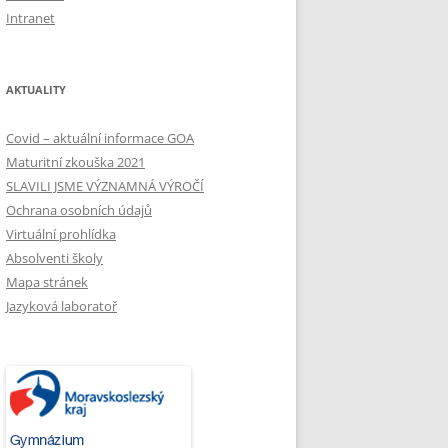
Intranet
AKTUALITY
Covid – aktuální informace GOA
Maturitní zkouška 2021
SLAVILI JSME VÝZNAMNÁ VÝROČÍ
Ochrana osobních údajů
Virtuální prohlídka
Absolventi školy
Mapa stránek
Jazyková laboratoř