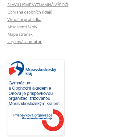
SLAVILI JSME VÝZNAMNÁ VÝROČÍ
Ochrana osobních údajů
Virtuální prohlídka
Absolventi školy
Mapa stránek
Jazyková laboratoř