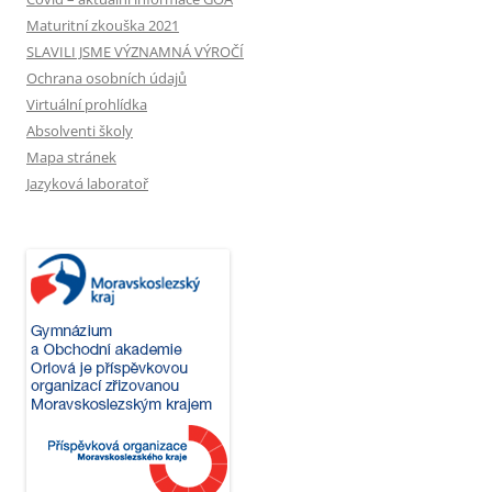
Maturitní zkouška 2021
SLAVILI JSME VÝZNAMNÁ VÝROČÍ
Ochrana osobních údajů
Virtuální prohlídka
Absolventi školy
Mapa stránek
Jazyková laboratoř