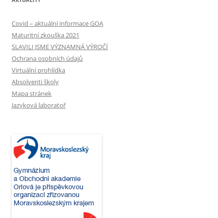
Covid – aktuální informace GOA
Maturitní zkouška 2021
SLAVILI JSME VÝZNAMNÁ VÝROČÍ
Ochrana osobních údajů
Virtuální prohlídka
Absolventi školy
Mapa stránek
Jazyková laboratoř