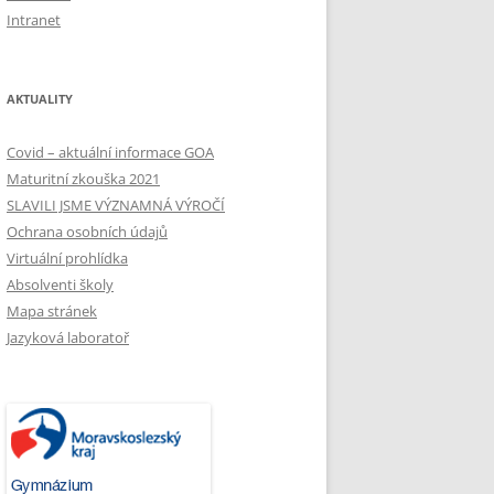
Intranet
AKTUALITY
Covid – aktuální informace GOA
Maturitní zkouška 2021
SLAVILI JSME VÝZNAMNÁ VÝROČÍ
Ochrana osobních údajů
Virtuální prohlídka
Absolventi školy
Mapa stránek
Jazyková laboratoř