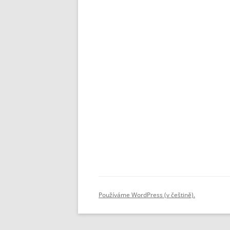
Používáme WordPress (v češtině).