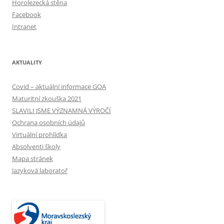
Horolezecká stěna
Facebook
Intranet
AKTUALITY
Covid – aktuální informace GOA
Maturitní zkouška 2021
SLAVILI JSME VÝZNAMNÁ VÝROČÍ
Ochrana osobních údajů
Virtuální prohlídka
Absolventi školy
Mapa stránek
Jazyková laboratoř