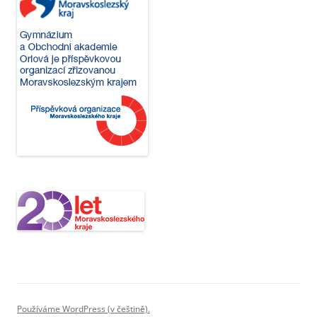
Používáme WordPress (v češtině).