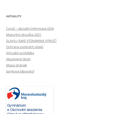
AKTUALITY
Covid – aktuální informace GOA
Maturitní zkouška 2021
SLAVILI JSME VÝZNAMNÁ VÝROČÍ
Ochrana osobních údajů
Virtuální prohlídka
Absolventi školy
Mapa stránek
Jazyková laboratoř